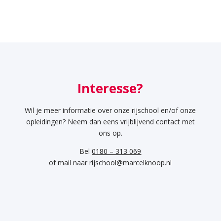
Interesse?
Wil je meer informatie over onze rijschool en/of onze
opleidingen? Neem dan eens vrijblijvend contact met
ons op.
Bel
0180 – 313 069
of mail naar
rijschool@marcelknoop.nl