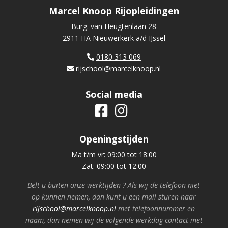
Marcel Knoop Rijopleidingen
Burg. van Heugtenlaan 28
2911 HA Nieuwerkerk a/d IJssel
0180 313 069
rijschool@marcelknoop.nl
Social media
Openingstijden
Ma t/m vr: 09:00 tot 18:00
Zat: 09:00 tot 12:00
Belt u buiten onze werktijden ? Als wij de telefoon niet
op kunnen nemen, dan kunt u een mail sturen naar
rijschool@marcelknoop.nl
met telefoonnummer en
naam, dan nemen wij de volgende werkdag contact met